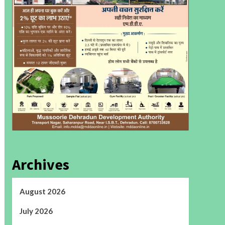
Archives
August 2026
July 2026