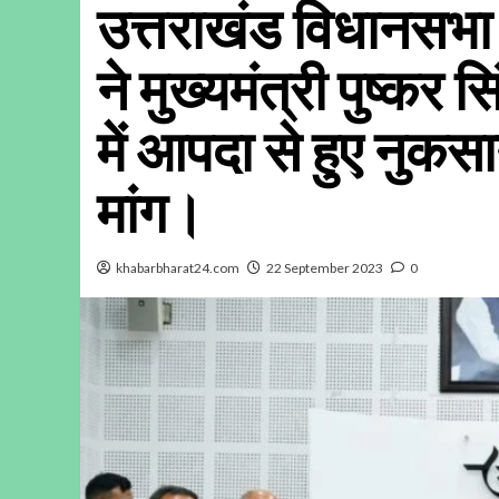
उत्तराखंड विधानसभा 
ने मुख्यमंत्री पुष्कर स
में आपदा से हुए नुकस
मांग।
khabarbharat24.com
22 September 2023
0