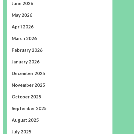
June 2026
May 2026
April 2026
March 2026
February 2026
January 2026
December 2025
November 2025
October 2025
September 2025
August 2025
July 2025