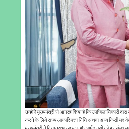
उन्होंने मुख्यमंत्री से आग्रह किया है कि उपजिलाधिकारी द्वा
करने के लिये राज्य आकास्मित्ता निधि अथवा अन्य किसी मद के 
मुख्यमंत्री ने विधानसभा अध्यक्ष और पार्षद गणों को हर संभ