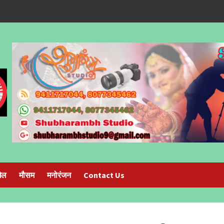
ेल
मौसम
मनोरंजन
Contact Us