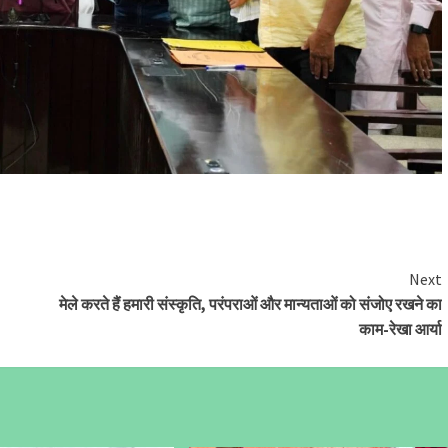
Next
मेले करते हैं हमारी संस्कृति, परंपराओं और मान्यताओं को संजोए रखने का
काम-रेखा आर्या