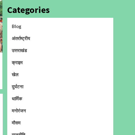
Categories
Blog
अंतर्राष्ट्रीय
उत्तराखंड
क्राइम
खेल
दुर्घटना
धार्मिक
मनोरंजन
मौसम
राजनीति