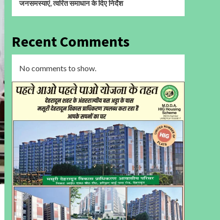
जनसमस्याएं, त्वरित समाधान के दिए निर्देश
Recent Comments
No comments to show.