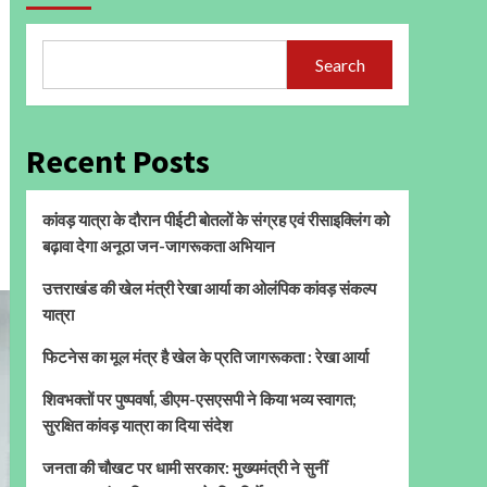
Search
Recent Posts
कांवड़ यात्रा के दौरान पीईटी बोतलों के संग्रह एवं रीसाइक्लिंग को
बढ़ावा देगा अनूठा जन-जागरूकता अभियान
उत्तराखंड की खेल मंत्री रेखा आर्या का ओलंपिक कांवड़ संकल्प
यात्रा
फिटनेस का मूल मंत्र है खेल के प्रति जागरूकता : रेखा आर्या
शिवभक्तों पर पुष्पवर्षा, डीएम-एसएसपी ने किया भव्य स्वागत;
सुरक्षित कांवड़ यात्रा का दिया संदेश
जनता की चौखट पर धामी सरकार: मुख्यमंत्री ने सुनीं