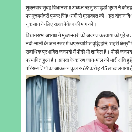
शुक्रवार सुबह विधानसभा अध्यक्ष ऋतु खण्डूडी भूषण ने कोटद्वार
पर मुख्यमंत्री पुष्कर सिंह धामी से मुलाकात की। इस दौरान विधान
नुकसान के लिए राहत पैकेज की मांग की।
विधानसभा अध्यक्ष ने मुख्यमंत्री को अवगत करवाया की पूरे उत्
नदी-नालों के जल स्तर में अप्रत्याशित वृद्धि होने, शहरी क्षेत्र
सर्वाधिक प्रभावित जनपदों में पौड़ी भी शामिल है। पौड़ी जनपद 
प्रभावित हुआ है। आपदा के कारण जान-माल की भारी क्षति हुई है
परिसम्पतियों का आंकलन कुल रु 69 करोड़ 45 लाख लगाया ह