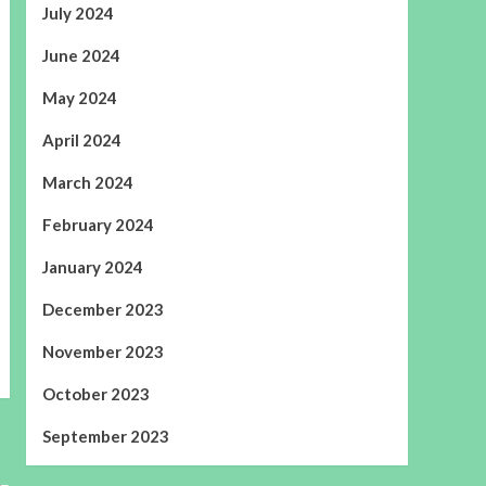
July 2024
June 2024
May 2024
April 2024
March 2024
February 2024
January 2024
December 2023
November 2023
October 2023
September 2023