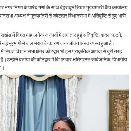
 नगर निगम के पार्षद गणों के साथ देहरादून स्थित मुख्यमंत्री कैंप कार्यालय
सभा अध्यक्ष ने मुख्यमंत्री से कोटद्वार विधानसभा में अतिवृष्टि से हुए भारी
तराखंड में विगत माह अनेक जनपदों में लगातार हुई अतिवृष्टि, बादल फटने,
ों में बड़े भू-भागों में जल भराव के कारण जन-जीवन अस्त व्यस्त हुआ है।
में स्थित विधान सभा क्षेत्र कोटद्वार भी इस प्राकृतिक आपदा से बुरी तरह
।उन्होंने बताया की कोटद्वार में विभागवार क्षतिग्रस्त सार्वजनिक, विभागीय
ै ।