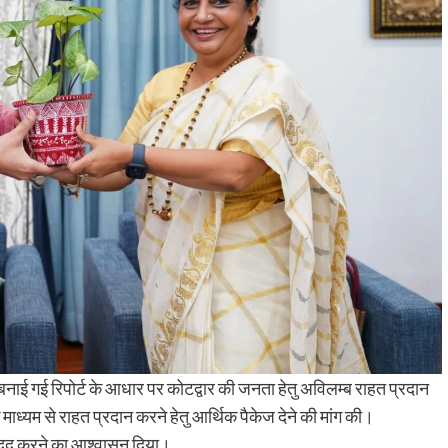
रा बनाई गई रिपोर्ट के आधार पर कोटद्वार की जनता हेतु अविलम्ब राहत प्रदान
माध्यम से राहत प्रदान करने हेतु आर्थिक पैकेज देने की मांग की।
व मदद करने का आश्वासन दिया।