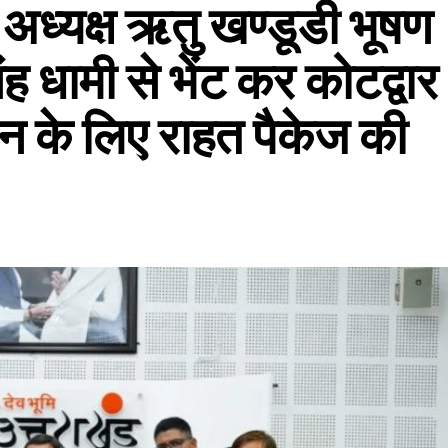
अध्यक्ष ऋतु खण्डूडी भूषण
िंह धामी से भेंट कर कोटद्वार
ान के लिए राहत पैकेज की