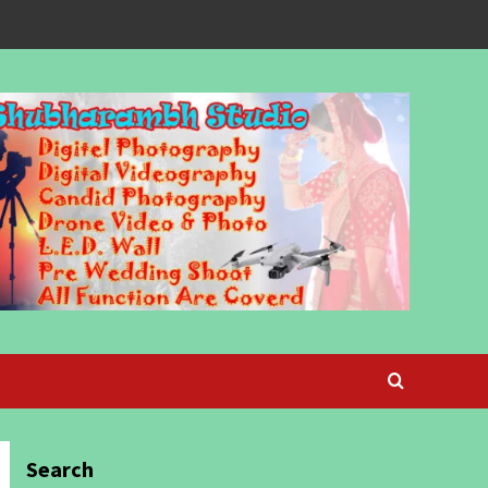
Search