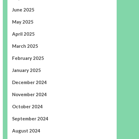
June 2025
May 2025
April 2025
March 2025
February 2025
January 2025
December 2024
November 2024
October 2024
September 2024
August 2024